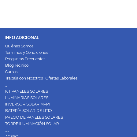
INFO ADICIONAL
Quiénes Somos
Términos y Condiciones
Preguntas Frecuentes
Blog Técnico
Cursos
Trabaja con Nosotros | Ofertas Laborales
_
KIT PANELES SOLARES
LUMINARIAS SOLARES
INVERSOR SOLAR MPPT
BATERÍA SOLAR DE LITIO
PRECIO DE PANELES SOLARES
TORRE ILUMINACIÓN SOLAR
__
ACESOL