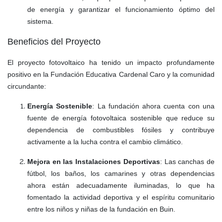
de energía y garantizar el funcionamiento óptimo del
sistema.
Beneficios del Proyecto
El proyecto fotovoltaico ha tenido un impacto profundamente
positivo en la Fundación Educativa Cardenal Caro y la comunidad
circundante:
Energía Sostenible
: La fundación ahora cuenta con una
fuente de energía fotovoltaica sostenible que reduce su
dependencia de combustibles fósiles y contribuye
activamente a la lucha contra el cambio climático.
Mejora en las Instalaciones Deportivas
: Las canchas de
fútbol, los baños, los camarines y otras dependencias
ahora están adecuadamente iluminadas, lo que ha
fomentado la actividad deportiva y el espíritu comunitario
entre los niños y niñas de la fundación en Buin.