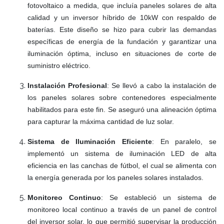
fotovoltaico a medida, que incluía paneles solares de alta
calidad y un inversor híbrido de 10kW con respaldo de
baterías. Este diseño se hizo para cubrir las demandas
específicas de energía de la fundación y garantizar una
iluminación óptima, incluso en situaciones de corte de
suministro eléctrico.
Instalación Profesional
: Se llevó a cabo la instalación de
los paneles solares sobre contenedores especialmente
habilitados para este fin. Se aseguró una alineación óptima
para capturar la máxima cantidad de luz solar.
Sistema de Iluminación Eficiente
: En paralelo, se
implementó un sistema de iluminación LED de alta
eficiencia en las canchas de fútbol, el cual se alimenta con
la energía generada por los paneles solares instalados.
Monitoreo Continuo
: Se estableció un sistema de
monitoreo local continuo a través de un panel de control
del inversor solar, lo que permitió supervisar la producción