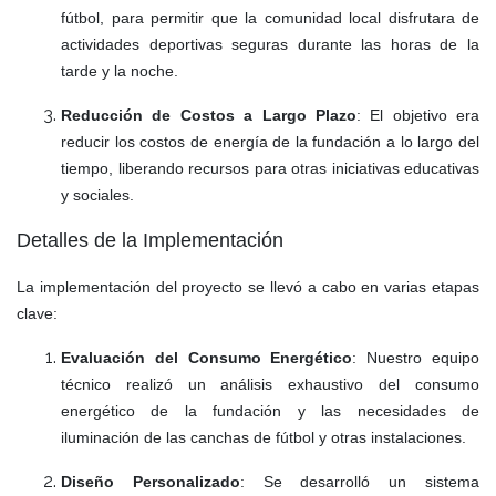
fútbol, para permitir que la comunidad local disfrutara de
actividades deportivas seguras durante las horas de la
tarde y la noche.
Reducción de Costos a Largo Plazo
: El objetivo era
reducir los costos de energía de la fundación a lo largo del
tiempo, liberando recursos para otras iniciativas educativas
y sociales.
Detalles de la Implementación
La implementación del proyecto se llevó a cabo en varias etapas
clave:
Evaluación del Consumo Energético
: Nuestro equipo
técnico realizó un análisis exhaustivo del consumo
energético de la fundación y las necesidades de
iluminación de las canchas de fútbol y otras instalaciones.
Diseño Personalizado
: Se desarrolló un sistema