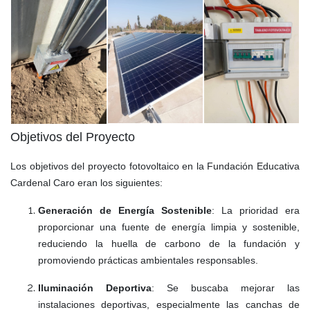
Objetivos del Proyecto
Los objetivos del proyecto fotovoltaico en la Fundación Educativa
Cardenal Caro eran los siguientes:
Generación de Energía Sostenible
: La prioridad era
proporcionar una fuente de energía limpia y sostenible,
reduciendo la huella de carbono de la fundación y
promoviendo prácticas ambientales responsables.
Iluminación Deportiva
: Se buscaba mejorar las
instalaciones deportivas, especialmente las canchas de