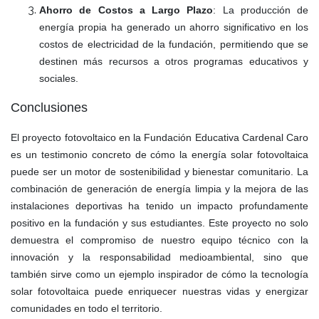
Ahorro de Costos a Largo Plazo
: La producción de
energía propia ha generado un ahorro significativo en los
costos de electricidad de la fundación, permitiendo que se
destinen más recursos a otros programas educativos y
sociales.
Conclusiones
El proyecto fotovoltaico en la Fundación Educativa Cardenal Caro
es un testimonio concreto de cómo la energía solar fotovoltaica
puede ser un motor de sostenibilidad y bienestar comunitario. La
combinación de generación de energía limpia y la mejora de las
instalaciones deportivas ha tenido un impacto profundamente
positivo en la fundación y sus estudiantes. Este proyecto no solo
demuestra el compromiso de nuestro equipo técnico con la
innovación y la responsabilidad medioambiental, sino que
también sirve como un ejemplo inspirador de cómo la tecnología
solar fotovoltaica puede enriquecer nuestras vidas y energizar
comunidades en todo el territorio.