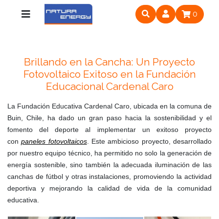
0
Brillando en la Cancha: Un Proyecto
Fotovoltaico Exitoso en la Fundación
Educacional Cardenal Caro
La Fundación Educativa Cardenal Caro, ubicada en la comuna de
Buin, Chile, ha dado un gran paso hacia la sostenibilidad y el
fomento del deporte al implementar un exitoso proyecto
con
paneles fotovoltaicos
. Este ambicioso proyecto, desarrollado
por nuestro equipo técnico, ha permitido no solo la generación de
energía sostenible, sino también la adecuada iluminación de las
canchas de fútbol y otras instalaciones, promoviendo la actividad
deportiva y mejorando la calidad de vida de la comunidad
educativa.