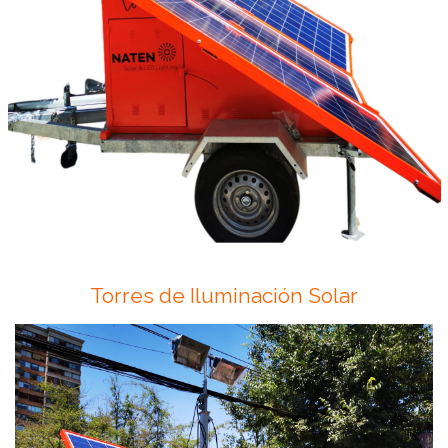
Torres de Iluminación Solar