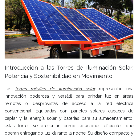
Introducción a las Torres de Iluminación Solar:
Potencia y Sostenibilidad en Movimiento
Las
torres móviles de iluminación solar
representan una
innovación poderosa y versátil para brindar luz en áreas
remotas o desprovistas de acceso a la red eléctrica
convencional. Equipadas con paneles solares capaces de
captar y la energía solar y baterías para su almacenamiento,
estas torres se presentan como soluciones eficientes que
operan entregando luz durante la noche. Su diseño compacto y