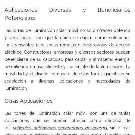
Aplicaciones Diversas y Beneficiarios
Potenciales
Las torres de iluminación solar móvil no solo ofrecen potencia
y versatilidad, sino que también se erigen como soluciones
indispensables para zonas remotas o desprovistas de acceso
eléctrico. Constructoras, empresas y diversos sectores pueden
beneficiarse de su capacidad para captar y almacenar energía,
permitiendo un uso eficiente y sostenible de la iluminación. La
movilidad y el diseño compacto de estas torres garantizan su
adaptación a diversas ubicaciones y necesidades de
iluminación.
Otras Aplicaciones
Las torres de iluminación solar móvil son una de tantas
aplicaciones que se pueden ofrecer como derivada de
los
vehículos autónomos generadores de energía
, sin ir más
lejos, estás plataformas de energía solar móvil también son