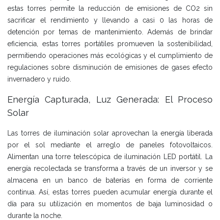
estas torres permite la reducción de emisiones de CO2 sin
sacrificar el rendimiento y llevando a casi 0 las horas de
detención por temas de mantenimiento. Además de brindar
eficiencia, estas torres portátiles promueven la sostenibilidad,
permitiendo operaciones más ecológicas y el cumplimiento de
regulaciones sobre disminución de emisiones de gases efecto
invernadero y ruido.
Energía Capturada, Luz Generada: El Proceso
Solar
Las torres de iluminación solar aprovechan la energía liberada
por el sol mediante el arreglo de paneles fotovoltaicos.
Alimentan una torre telescópica de iluminación LED portátil. La
energía recolectada se transforma a través de un inversor y se
almacena en un banco de baterías en forma de corriente
continua. Así, estas torres pueden acumular energía durante el
día para su utilización en momentos de baja luminosidad o
durante la noche.