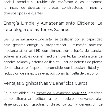
portátil permite su reubicación conforme a las demandas
lumínicas de diversas empresas constructoras, mineria y
diversos tipos de clientes.
Energía Limpia y Almacenamiento Eficiente: La
Tecnología de las Torres Solares
Las
torres de iluminación solar
se destacan por su capacidad
para generar energía y proporcionar iluminación nocturna
mediante sistemas LED con alimentación a través de paneles
solares amigables con el medio ambiente. La combinación de
paneles solares y baterías de litio en lugar de baterías de plomo
demuestra un enfoque comprometido con la sostenibilidad y la
reducción de impactos negativos como la huella de carbono.
Ventajas Significativas y Beneficios Claros
En la actualidad, las
torres de iluminación solar LED
emergen
como alternativas sólidas a los modelos convencionales
alimentados por gasolina o diésel. La última generación de