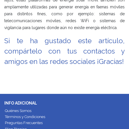
ampliamente utilizadas para generar energía en faenas móviles
para distintos fines, como por ejemplo: sistemas de
telecomunicaciones móviles, redes WiFi o sistemas de
vigilancia para lugares donde aún no existe energía eléctrica.
Si te ha gustado este artículo,
compártelo con tus contactos y
amigos en las redes sociales ¡Gracias!
INFO ADICIONAL
Quiénes Somos
Términos y Condiciones
Preguntas Frecuentes