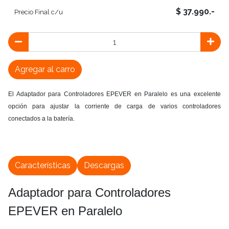
$ 37.990.-
Precio Final c/u
Agregar al carro
El Adaptador para Controladores EPEVER en Paralelo es una excelente
opción para ajustar la corriente de carga de varios controladores
conectados a la batería.
Características
Descargas
Adaptador para Controladores
EPEVER en Paralelo