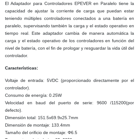
El Adaptador para Controladores EPEVER en Paralelo tiene la
capacidad de ajustar la corriente de carga que puedan estar
teniendo múltiples controladores conectados a una batería en
paralelo, supervisando también la carga y el estado operativo en
tiempo real. Este adaptador cambia de manera automática la
carga y el estado operativo de los controladores en función del
nivel de batería, con el fin de prologar y resguardar la vida útil del
controlador.
Características
:
Voltaje de entrada: 5VDC (proporcionado directamente por el
controlador).
Consumo de energía: 0.25W
Velocidad en baud del puerto de serie: 9600 /115200(por
defecto).
Dimensión total: 151.5x69.9x25.7mm
Dimensión de montaje: 133.4mm
Tamaño del orificio de montaje: Φ6.5