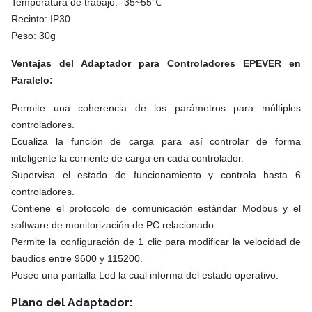
Temperatura de trabajo: -35~55℃
Recinto: IP30
Peso: 30g
Ventajas del Adaptador para Controladores EPEVER en
Paralelo:
Permite una coherencia de los parámetros para múltiples
controladores.
Ecualiza la función de carga para así controlar de forma
inteligente la corriente de carga en cada controlador.
Supervisa el estado de funcionamiento y controla hasta 6
controladores.
Contiene el protocolo de comunicación estándar Modbus y el
software de monitorización de PC relacionado.
Permite la configuración de 1 clic para modificar la velocidad de
baudios entre 9600 y 115200.
Posee una pantalla Led la cual informa del estado operativo.
Plano del Adaptador: