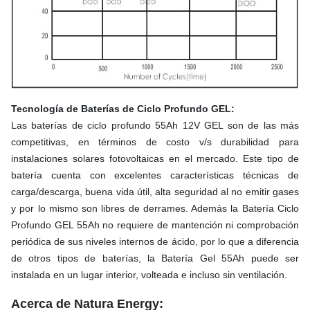
Tecnología de Baterías de Ciclo Profundo GEL:
Las baterías de ciclo profundo 55Ah 12V GEL son de las más
competitivas, en términos de costo v/s durabilidad para
instalaciones solares fotovoltaicas en el mercado. Este tipo de
batería cuenta con excelentes características técnicas de
carga/descarga, buena vida útil, alta seguridad al no emitir gases
y por lo mismo son libres de derrames. Además la Batería Ciclo
Profundo GEL 55Ah no requiere de mantención ni comprobación
periódica de sus niveles internos de ácido, por lo que a diferencia
de otros tipos de baterías, la Batería Gel 55Ah puede ser
instalada en un lugar interior, volteada e incluso sin ventilación.
Acerca de Natura Energy: