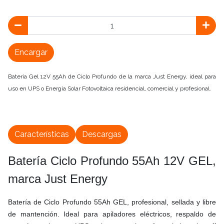
Encargar
Batería Gel 12V 55Ah de Ciclo Profundo de la marca Just Energy, ideal para
uso en UPS o Energía Solar Fotovoltaica residencial, comercial y profesional.
Características
Descargas
Batería Ciclo Profundo 55Ah 12V GEL,
marca Just Energy
Batería de Ciclo Profundo 55Ah GEL, profesional, sellada y libre
de mantención. Ideal para apiladores eléctricos, respaldo de