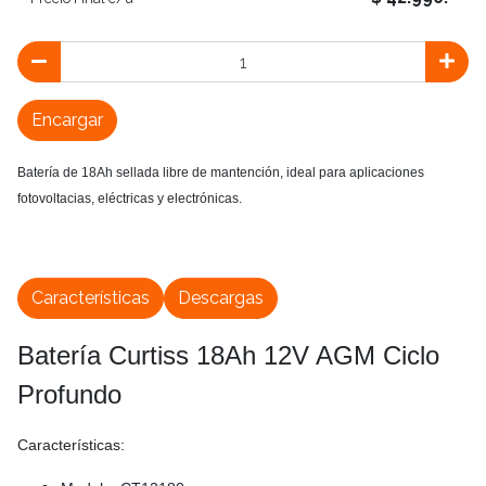
Encargar
Batería de 18Ah sellada libre de mantención, ideal para aplicaciones
fotovoltacias, eléctricas y electrónicas.
Características
Descargas
Batería Curtiss 18Ah 12V AGM Ciclo
Profundo
Características: