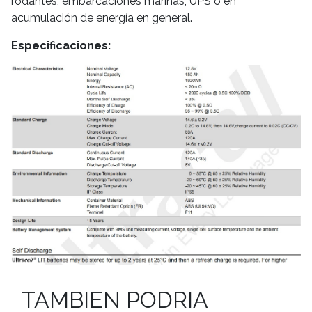
rodantes, embarcaciones marinas, UPS o en
acumulación de energía en general.
Especificaciones:
TAMBIEN PODRIA