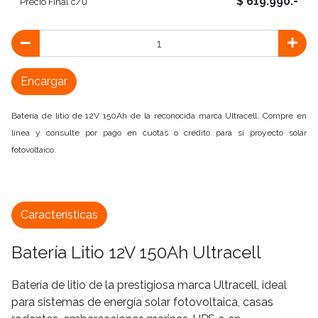
$ 619.990.-
Precio Final c/u
Encargar
Batería de litio de 12V 150Ah de la reconocida marca Ultracell. Compre en
línea y consulte por pago en cuotas o crédito para si proyecto solar
fotovoltaico.
Características
Batería Litio 12V 150Ah Ultracell
Batería de litio de la prestigiosa marca Ultracell, ideal
para sistemas de energía solar fotovoltaica, casas