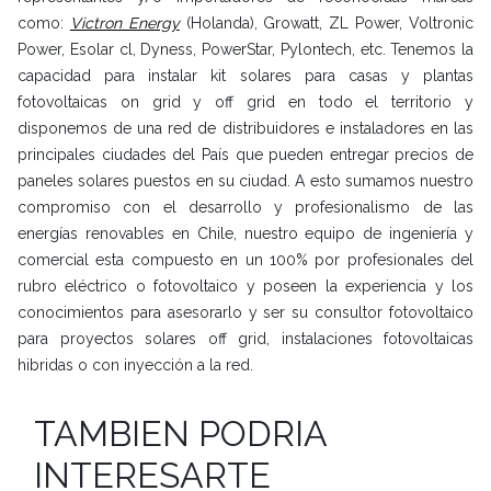
como:
Victron Energy
(Holanda), Growatt, ZL Power, Voltronic
Power, Esolar cl, Dyness, PowerStar, Pylontech, etc. Tenemos la
capacidad para instalar kit solares para casas y plantas
fotovoltaicas on grid y off grid en todo el territorio y
disponemos de una red de distribuidores e instaladores en las
principales ciudades del País que pueden entregar precios de
paneles solares puestos en su ciudad. A esto sumamos nuestro
compromiso con el desarrollo y profesionalismo de las
energías renovables en Chile, nuestro equipo de ingeniería y
comercial esta compuesto en un 100% por profesionales del
rubro eléctrico o fotovoltaico y poseen la experiencia y los
conocimientos para asesorarlo y ser su consultor fotovoltaico
para proyectos solares off grid, instalaciones fotovoltaicas
hibridas o con inyección a la red.
TAMBIEN PODRIA
INTERESARTE