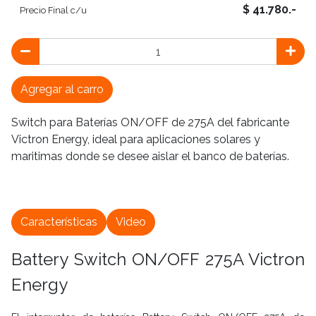
$ 41.780.-
Precio Final c/u
Agregar al carro
Switch para Baterías ON/OFF de 275A del fabricante
Victron Energy, ideal para aplicaciones solares y
maritimas donde se desee aislar el banco de baterías.
Características
Video
Battery Switch ON/OFF 275A Victron
Energy