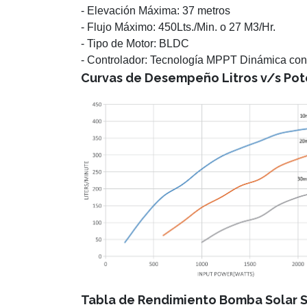
- Elevación Máxima: 37 metros
- Flujo Máximo: 450Lts./Min. o 27 M3/Hr.
- Tipo de Motor: BLDC
- Controlador:
Tecnología MPPT Dinámica con 
Curvas de Desempeño Litros v/s Pot
Tabla de Rendimiento Bomba Solar 