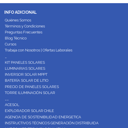
INFO ADICIONAL
Quiénes Somos
Términos y Condiciones
Preguntas Frecuentes
Blog Técnico
Cursos
Trabaja con Nosotros | Ofertas Laborales
_
KIT PANELES SOLARES
LUMINARIAS SOLARES
INVERSOR SOLAR MPPT
BATERÍA SOLAR DE LITIO
PRECIO DE PANELES SOLARES
TORRE ILUMINACIÓN SOLAR
__
ACESOL
EXPLORADOR SOLAR CHILE
AGENCIA DE SOSTENIBILIDAD ENERGETICA
INSTRUCTIVOS TÉCNICOS GENERACIÓN DISTRIBUIDA