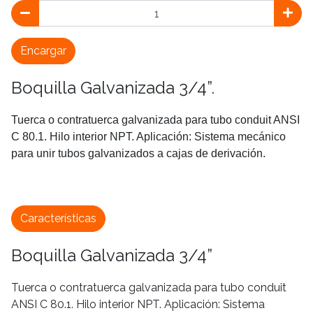
Encargar
Boquilla Galvanizada 3/4”.
Tuerca o contratuerca galvanizada para tubo conduit ANSI
C 80.1. Hilo interior NPT. Aplicación: Sistema mecánico
para unir tubos galvanizados a cajas de derivación.
Características
Boquilla Galvanizada 3/4”
Tuerca o contratuerca galvanizada para tubo conduit
ANSI C 80.1. Hilo interior NPT. Aplicación: Sistema