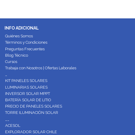
INFO ADICIONAL
Quiénes Somos
Términos y Condiciones
Preguntas Frecuentes
Blog Técnico
Cursos
Trabaja con Nosotros | Ofertas Laborales
_
KIT PANELES SOLARES
LUMINARIAS SOLARES
INVERSOR SOLAR MPPT
BATERÍA SOLAR DE LITIO
PRECIO DE PANELES SOLARES
TORRE ILUMINACIÓN SOLAR
__
ACESOL
EXPLORADOR SOLAR CHILE