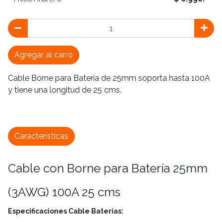
Agregar al carro
Cable Borne para Batería de 25mm soporta hasta 100A
y tiene una longitud de 25 cms.
Características
Cable con Borne para Batería 25mm
(3AWG) 100A 25 cms
Especificaciones Cable Baterías: