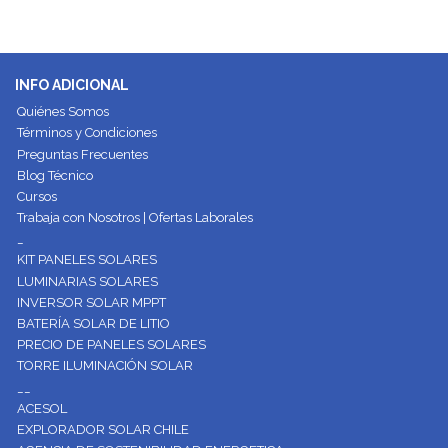
INFO ADICIONAL
Quiénes Somos
Términos y Condiciones
Preguntas Frecuentes
Blog Técnico
Cursos
Trabaja con Nosotros | Ofertas Laborales
_
KIT PANELES SOLARES
LUMINARIAS SOLARES
INVERSOR SOLAR MPPT
BATERÍA SOLAR DE LITIO
PRECIO DE PANELES SOLARES
TORRE ILUMINACIÓN SOLAR
__
ACESOL
EXPLORADOR SOLAR CHILE