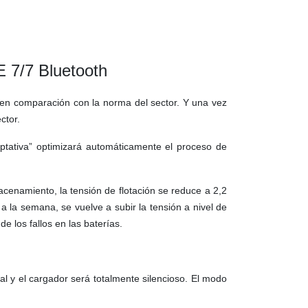
 7/7 Bluetooth
 en comparación con la norma del sector. Y una vez
ctor.
aptativa” optimizará automáticamente el proceso de
enamiento, la tensión de flotación se reduce a 2,2
a la semana, se vuelve a subir la tensión a nivel de
 de los fallos en las baterías.
 y el cargador será totalmente silencioso. El modo