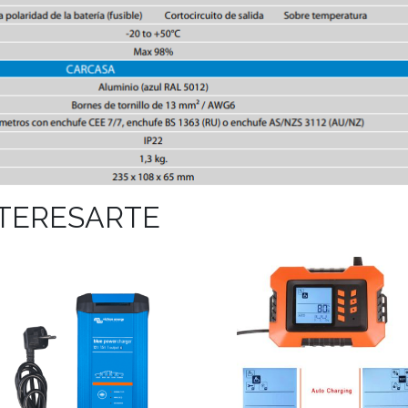
NTERESARTE