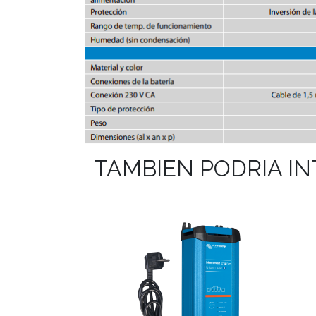
TAMBIEN PODRIA I