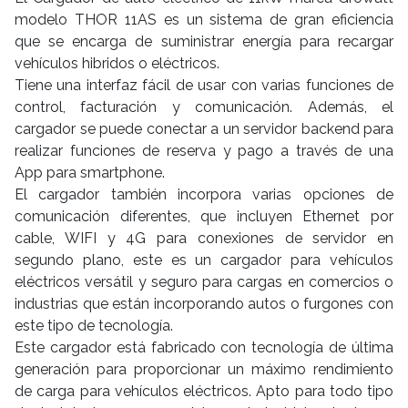
modelo THOR 11AS es un sistema de gran eficiencia
que se encarga de suministrar energía para recargar
vehículos hibridos o eléctricos.
Tiene una interfaz fácil de usar con varias funciones de
control, facturación y comunicación. Además, el
cargador se puede conectar a un servidor backend para
realizar funciones de reserva y pago a través de una
App para smartphone.
El cargador también incorpora varias opciones de
comunicación diferentes, que incluyen Ethernet por
cable, WIFI y 4G para conexiones de servidor en
segundo plano, este es un cargador para vehículos
eléctricos versátil y seguro para cargas en comercios o
industrias que están incorporando autos o furgones con
este tipo de tecnología.
Este cargador está fabricado con tecnología de última
generación para proporcionar un máximo rendimiento
de carga para vehículos eléctricos. Apto para todo tipo