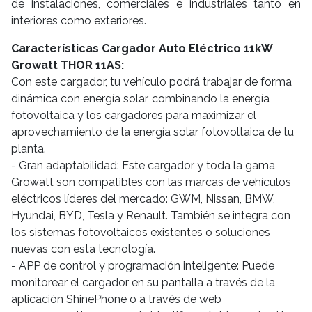
de instalaciones, comerciales e industriales tanto en
interiores como exteriores.
Características Cargador Auto Eléctrico 11kW
Growatt THOR 11AS:
Con este cargador, tu vehículo podrá trabajar de forma
dinámica con energía solar, combinando la energía
fotovoltaica y los cargadores para maximizar el
aprovechamiento de la energía solar fotovoltaica de tu
planta.
- Gran adaptabilidad: Este cargador y toda la gama
Growatt son compatibles con las marcas de vehículos
eléctricos líderes del mercado: GWM, Nissan, BMW,
Hyundai, BYD, Tesla y Renault. También se integra con
los sistemas fotovoltaicos existentes o soluciones
nuevas con esta tecnología.
- APP de control y programación inteligente: Puede
monitorear el cargador en su pantalla a través de la
aplicación ShinePhone o a través de web