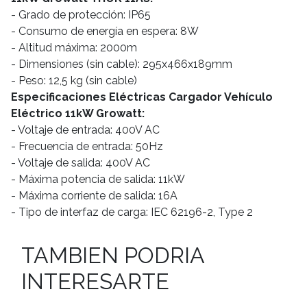
- Grado de protección: IP65
- Consumo de energía en espera: 8W
- Altitud máxima: 2000m
- Dimensiones (sin cable): 295x466x189mm
- Peso: 12,5 kg (sin cable)
Especificaciones Eléctricas Cargador Vehículo
Eléctrico 11kW Growatt:
- Voltaje de entrada: 400V AC
- Frecuencia de entrada: 50Hz
- Voltaje de salida: 400V AC
- Máxima potencia de salida: 11kW
- Máxima corriente de salida: 16A
- Tipo de interfaz de carga: IEC 62196-2, Type 2
TAMBIEN PODRIA
INTERESARTE