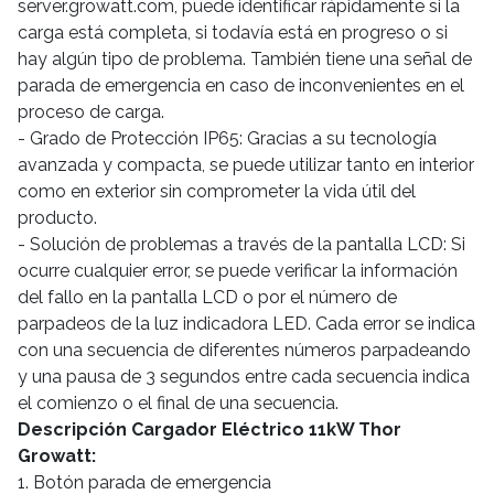
server.growatt.com, puede identificar rápidamente si la
carga está completa, si todavía está en progreso o si
hay algún tipo de problema. También tiene una señal de
parada de emergencia en caso de inconvenientes en el
proceso de carga.
- Grado de Protección IP65: Gracias a su tecnología
avanzada y compacta, se puede utilizar tanto en interior
como en exterior sin comprometer la vida útil del
producto.
- Solución de problemas a través de la pantalla LCD: Si
ocurre cualquier error, se puede verificar la información
del fallo en la pantalla LCD o por el número de
parpadeos de la luz indicadora LED. Cada error se indica
con una secuencia de diferentes números parpadeando
y una pausa de 3 segundos entre cada secuencia indica
el comienzo o el final de una secuencia.
Descripción Cargador Eléctrico 11kW Thor
Growatt:
1. Botón parada de emergencia