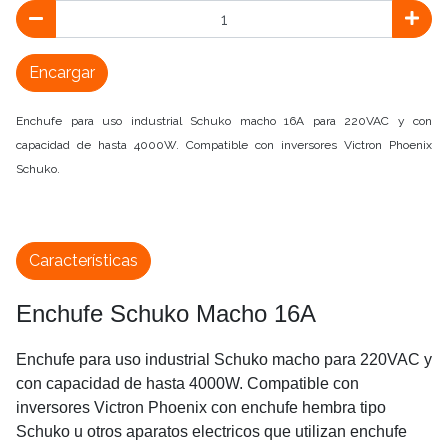
Encargar
Enchufe para uso industrial Schuko macho 16A para 220VAC y con
capacidad de hasta 4000W. Compatible con inversores Victron Phoenix
Schuko.
Características
Enchufe Schuko Macho 16A
Enchufe para uso industrial Schuko macho para 220VAC y
con capacidad de hasta 4000W. Compatible con
inversores Victron Phoenix con enchufe hembra tipo
Schuko u otros aparatos electricos que utilizan enchufe