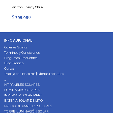
Victron Energy Chile
$ 195.990
INFO ADICIONAL
Quiénes Somos
Términos y Condiciones
Preguntas Frecuentes
Blog Técnico
Cursos
Trabaja con Nosotros | Ofertas Laborales
_
KIT PANELES SOLARES
LUMINARIAS SOLARES
INVERSOR SOLAR MPPT
BATERÍA SOLAR DE LITIO
PRECIO DE PANELES SOLARES
TORRE ILUMINACIÓN SOLAR