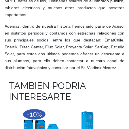
MPPT, baterías de litio, luminarias solares de
alumbrado público
,
tableros eléctricos y muchos otros productos que nosotros
importamos.
Además, dentro de nuestra historia hemos sido parte de Acesol
en distintos periodos y contamos con estrechas relaciones con
sus principales socios, entre los que destacan: EmatChile,
Enertik, Tritec Center, Flux Solar, Proyecta Solar, SerCap, Estudio
Solar, para estos dos últimos podemos ofrecer un descuento a
sus alumnos, para ello deben contactar a nuestro canal de
distribución fotovoltaico y consultar por el Sr. Vladimir Alvarez.
TAMBIEN PODRIA
INTERESARTE
-10%