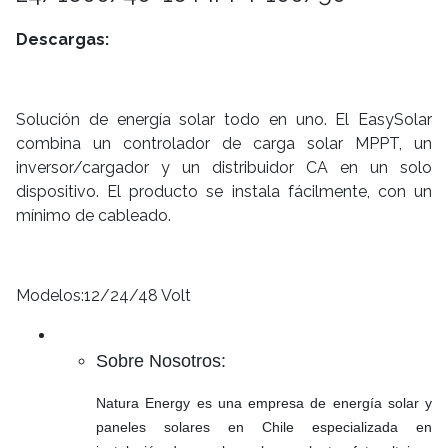
Descargas:
Solución de energía solar todo en uno. El EasySolar
combina un controlador de carga solar MPPT, un
inversor/cargador y un distribuidor CA en un solo
dispositivo. El producto se instala fácilmente, con un
mínimo de cableado.
Modelos:12/24/48 Volt
Sobre Nosotros:
Natura Energy es una empresa de energía solar y
paneles solares en Chile especializada en