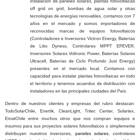
instalación de paneles solares, plantas fotovoltaicas
off grid on grid, bombas de agua solar y otras
tecnologías de energías renovables, contamos con 7
años en el mercado y somos importadores de
reconocidas marcas de equipos fotovoltaicos
(Controladores e Inversores Victron Energy, Baterías
de Litio Dyness, Controlares MPPT EPEVER,
Inversores Solares Voltronic Power, Baterías Solares
Ultracell, Baterías de Ciclo Profundo Just Energy)
presentes en el mercado local. Contamos con
capacidad para instalar plantas fotovoltaicas en todo
el territorio y tenemos acuerdos de distribución con
instaladores en las principales ciudades del País.
Dentro de nuestros clientes y empresas del rubro destacan:
TodoSolarChile, Enertik, CleanLight, Tritec Center, Solartex,
EmatChile entre muchos otros que nos compran equipos e
insumos para sus proyectos solares fotovoltaicos o simplemente
distribuyen nuestros inversores,
paneles solares
, controlares