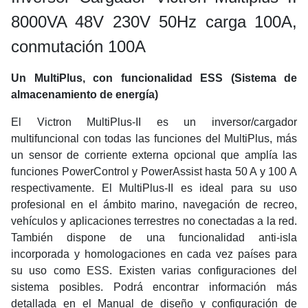
8000VA 48V 230V 50Hz carga 100A,
conmutación 100A
Un MultiPlus, con funcionalidad ESS (Sistema de
almacenamiento de energía)
El Victron MultiPlus-II es un inversor/cargador
multifuncional con todas las funciones del MultiPlus, más
un sensor de corriente externa opcional que amplía las
funciones PowerControl y PowerAssist hasta 50 A y 100 A
respectivamente. El MultiPlus-II es ideal para su uso
profesional en el ámbito marino, navegación de recreo,
vehículos y aplicaciones terrestres no conectadas a la red.
También dispone de una funcionalidad anti-isla
incorporada y homologaciones en cada vez países para
su uso como ESS. Existen varias configuraciones del
sistema posibles. Podrá encontrar información más
detallada en el Manual de diseño y configuración de