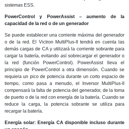
sistemas ESS.
PowerControl y PowerAssist – aumento de la
capacidad de la red o de un generador
Se puede establecer una corriente máxima del generador
o de la red. El Victron MultiPlus-II tendrá en cuenta las
demás cargas de CA y utilizará la corriente sobrante para
cargar la batería, evitando así sobrecargar el generador o
la red (función PowerControl). PowerAssist lleva el
principio de PowerControl a otra dimensión. Cuando se
requiera un pico de potencia durante un corto espacio de
tiempo, como pasa a menudo, el Inversor MultiPlus-II
compensará la falta de potencia del generador, de la toma
de puerto o de la red con energía de la batería. Cuando se
reduce la carga, la potencia sobrante se utiliza para
recargar la batería.
Energía solar: Energía CA disponible incluso durante