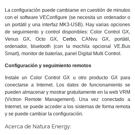
La configuración puede cambiarse en cuestión de minutos
con el software VEConfigure (se necesita un ordenador o
un portátil y una interfaz MK3-USB). Hay varias opciones
de seguimiento y control disponibles: Color Control GX,
Venus GX, Octo GX,
Cerbo
, CANvu GX, portátil,
ordenador, bluetooth (con la mochila opcional VE.Bus
Smart), monitor de baterías, panel Digital Multi Control.
Configuración y seguimiento remotos
Instale un Color Control GX u otro producto GX para
conectarse a Internet. Los datos de funcionamiento se
pueden almacenar y mostrar gratuitamente en la web VRM
(Victron Remote Management). Una vez conectado a
Internet, se puede acceder a los sistemas de forma remota
y se puede cambiar la configuración.
Acerca de Natura Energy: