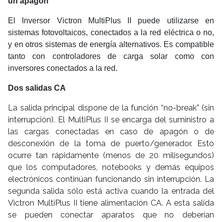
un apagón
El Inversor Victron MultiPlus II puede utilizarse en
sistemas fotovoltaicos, conectados a la red eléctrica o no,
y en otros sistemas de energía alternativos. Es compatible
tanto con controladores de carga solar como con
inversores conectados a la red.
Dos salidas CA
La salida principal dispone de la función “no-break” (sin
interrupción). El MultiPlus II se encarga del suministro a
las cargas conectadas en caso de apagón o de
desconexión de la toma de puerto/generador. Esto
ocurre tan rápidamente (menos de 20 milisegundos)
que los computadores, notebooks y demás equipos
electrónicos continúan funcionando sin interrupción. La
segunda salida sólo está activa cuando la entrada del
Victron MultiPlus II tiene alimentación CA. A esta salida
se pueden conectar aparatos que no deberían