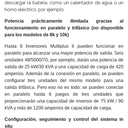
descargar la batería, como un calentador de agua o un
horno eléctrico, por ejemplo.
Potencia prácticamente ilimitada gracias al
funcionamiento en paralelo y trifásico (no disponible
para los modelos de 8k y 10k)
Hasta 6 Inversores Multiplus II pueden funcionar en
paralelo para alcanzar una mayor potencia de salida. Seis
unidades 48/5000/70, por ejemplo, darán una potencia de
salida de 25 kW/30 kVA y una capacidad de carga de 420
amperios. Además de la conexión en paralelo, se pueden
configurar tres unidades del mismo modelo para una
salida trifásica. Pero eso no es todo: se pueden conectar
en paralelo hasta 6 juegos de tres unidades que
proporcionarán una capacidad de inversor de 75 kW / 90
kVA y más de 1200 amperios de capacidad de carga.
Configuración, seguimiento y control del sistema in
situ