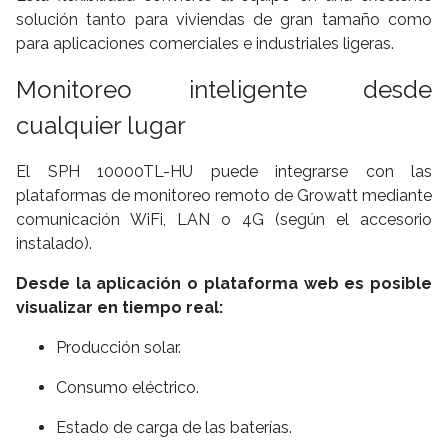
solución tanto para viviendas de gran tamaño como
para aplicaciones comerciales e industriales ligeras.
Monitoreo inteligente desde
cualquier lugar
El SPH 10000TL-HU puede integrarse con las
plataformas de monitoreo remoto de Growatt mediante
comunicación WiFi, LAN o 4G (según el accesorio
instalado).
Desde la aplicación o plataforma web es posible
visualizar en tiempo real:
Producción solar.
Consumo eléctrico.
Estado de carga de las baterías.