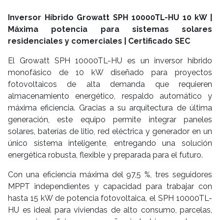
Inversor Híbrido Growatt SPH 10000TL-HU 10 kW |
Máxima potencia para sistemas solares
residenciales y comerciales | Certificado SEC
El Growatt SPH 10000TL-HU es un inversor híbrido
monofásico de 10 kW diseñado para proyectos
fotovoltaicos de alta demanda que requieren
almacenamiento energético, respaldo automático y
máxima eficiencia. Gracias a su arquitectura de última
generación, este equipo permite integrar paneles
solares, baterías de litio, red eléctrica y generador en un
único sistema inteligente, entregando una solución
energética robusta, flexible y preparada para el futuro.
Con una eficiencia máxima del 97,5 %, tres seguidores
MPPT independientes y capacidad para trabajar con
hasta 15 kW de potencia fotovoltaica, el SPH 10000TL-
HU es ideal para viviendas de alto consumo, parcelas,