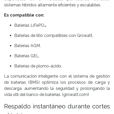
sistemas híbridos altamente eficientes y escalables.
Es compatible con:
Baterías LiFePO₄.
Baterías de litio compatibles con Growatt.
Baterías AGM.
Baterías GEL.
Baterías de plomo-ácido.
La comunicación inteligente con el sistema de gestión
de baterías (BMS) optimiza los procesos de carga y
descarga, aumentando la seguridad y prolongando la
vida útil del banco de baterías. (growatt.com)
Respaldo instantáneo durante cortes