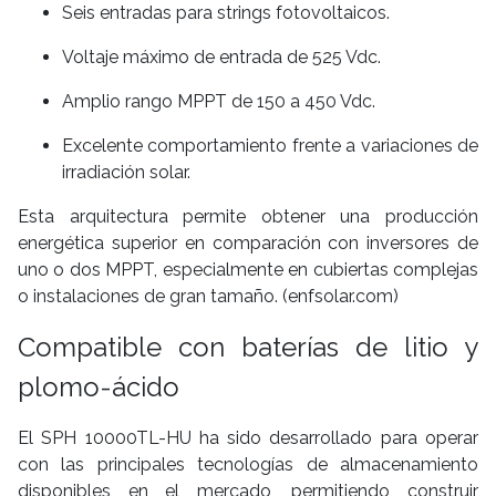
Seis entradas para strings fotovoltaicos.
Voltaje máximo de entrada de 525 Vdc.
Amplio rango MPPT de 150 a 450 Vdc.
Excelente comportamiento frente a variaciones de
irradiación solar.
Esta arquitectura permite obtener una producción
energética superior en comparación con inversores de
uno o dos MPPT, especialmente en cubiertas complejas
o instalaciones de gran tamaño. (enfsolar.com)
Compatible con baterías de litio y
plomo-ácido
El SPH 10000TL-HU ha sido desarrollado para operar
con las principales tecnologías de almacenamiento
disponibles en el mercado, permitiendo construir