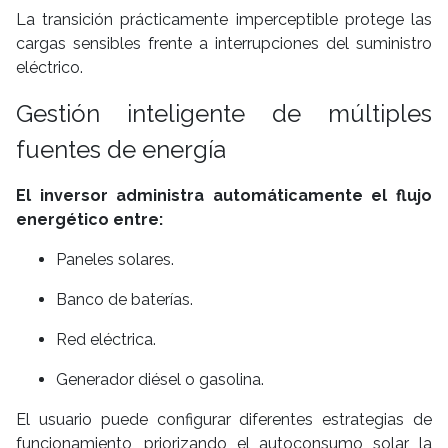
La transición prácticamente imperceptible protege las
cargas sensibles frente a interrupciones del suministro
eléctrico.
Gestión inteligente de múltiples
fuentes de energía
El inversor administra automáticamente el flujo
energético entre:
Paneles solares.
Banco de baterías.
Red eléctrica.
Generador diésel o gasolina.
El usuario puede configurar diferentes estrategias de
funcionamiento, priorizando el autoconsumo solar, la