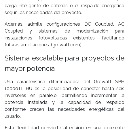
carga inteligente de baterías o el respaldo energético
según las necesidades del proyecto.
Además, admite configuraciones DC Coupled, AC
Coupled y sistemas de modernización para
instalaciones fotovoltaicas existentes, facilitando
futuras ampliaciones. (growatt.com)
Sistema escalable para proyectos de
mayor potencia
Una característica diferenciadora del Growatt SPH
10000TL-HU es la posibilidad de conectar hasta seis
inversores en paralelo, permitiendo incrementar la
potencia instalada y la capacidad de respaldo
conforme crecen las necesidades energéticas del
usuario.
Esta flexibilidad convierte al equipo en una excelente