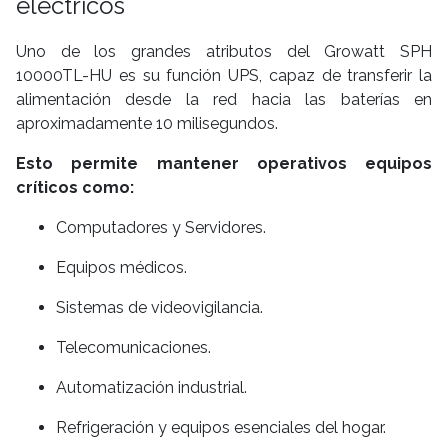
eléctricos
Uno de los grandes atributos del Growatt SPH
10000TL-HU es su función UPS, capaz de transferir la
alimentación desde la red hacia las baterías en
aproximadamente 10 milisegundos.
Esto permite mantener operativos equipos
críticos como:
Computadores y Servidores.
Equipos médicos.
Sistemas de videovigilancia.
Telecomunicaciones.
Automatización industrial.
Refrigeración y equipos esenciales del hogar.