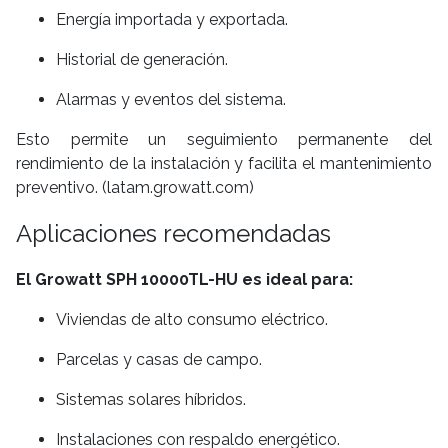
Energía importada y exportada.
Historial de generación.
Alarmas y eventos del sistema.
Esto permite un seguimiento permanente del
rendimiento de la instalación y facilita el mantenimiento
preventivo. (latam.growatt.com)
Aplicaciones recomendadas
El Growatt SPH 10000TL-HU es ideal para:
Viviendas de alto consumo eléctrico.
Parcelas y casas de campo.
Sistemas solares híbridos.
Instalaciones con respaldo energético.