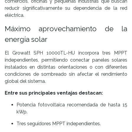
comercios, oficinas y pequeñas industrias que buscan
reducir significativamente su dependencia de la red
eléctrica.
Máximo aprovechamiento de la
energía solar
El Growatt SPH 10000TL-HU incorpora tres MPPT
independientes, permitiendo conectar paneles solares
instalados en distintas orientaciones o con diferentes
condiciones de sombreado sin afectar el rendimiento
global del sistema.
Entre sus principales ventajas destacan:
Potencia fotovoltaica recomendada de hasta 15
kWp.
Tres seguidores MPPT independientes.