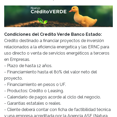
Condiciones del Credito Verde Banco Estado:
Crédito destinado a financiar proyectos de inversión
relacionados a la eficiencia energetica y las ERNC para
uso directo o venta de servicios energéticos a terceros
en Empresas.
- Plazo de hasta 12 años.
- Financiamiento hasta el 80% del valor neto del
proyecto.
- Financiamiento en pesos o UF.
- Productos: Crédito o Leasing.
- Calendario de pagos acorde al ciclo del negocio.
- Garantías estatales o reales.
- Cliente deberá contar con ficha de factibilidad técnica
y una empresa acreditada por la Agencia ASE (Natura