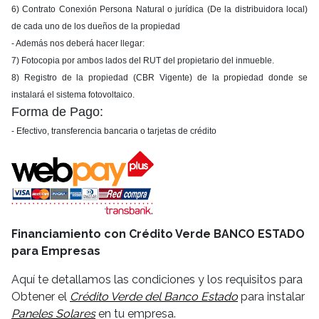
6) Contrato Conexión Persona Natural o jurídica (De la distribuidora local)
de cada uno de los dueños de la propiedad
- Además nos deberá hacer llegar:
7) Fotocopia por ambos lados del RUT del propietario del inmueble.
8) Registro de la propiedad (CBR Vigente) de la propiedad donde se
instalará el sistema fotovoltaico.
Forma de Pago:
- Efectivo, transferencia bancaria o tarjetas de crédito
Financiamiento con Crédito Verde BANCO ESTADO
para Empresas
Aquí te detallamos las condiciones y los requisitos para
Obtener el
Crédito Verde del Banco Estado
para instalar
Paneles Solares
en tu empresa.