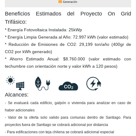
Beneficios Estimados del Proyecto On Grid
Trifásico:
* Energía Fotovoltaica Instalada: 25kWp
* Energía Limpia Generada al Año: 72.997 kWh (valor estimado)
* Reducción de Emisiones de CO2: 29,199 ton/año (400gr de
CO2 por kWh generado)
* Ahorro Estimado Anual: $8.760.000 (valor estimado con
techumbre con orientación norte y valor kWh a 120 pesos)
Alcances:
- Se evaluará cada edificio, galpón o vivienda para analizar en caso de
haber adicionales
- Valor de la oferta solo valido para comunas dentro de Santiago. Para
proyectos fuera de Santiago se cobrará adicional por distancia
- Para edificaciones con teja chilena se cobrará adicional especial