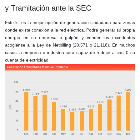
y Tramitación ante la SEC
Este kit es la mejor opción de generación ciudadana para zonas
donde existe conexión a la red eléctrica. Podrá generar sú propia
energía en su empresa o galpón y vender los excedentes
acogiénse a la Ley de Netbilling (20.571 o 21.118). En muchos
casos la empresa o industria será capaz de reducir a casi 0 su
cuenta de electricidad.