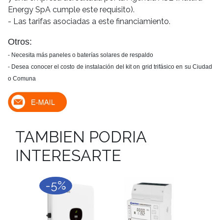
Energy SpA cumple este requisito).
- Las tarifas asociadas a este financiamiento.
Otros:
- Necesita más paneles o baterías solares de respaldo
- Desea conocer el costo de instalación del kit on grid trifásico en su Ciudad
o Comuna
TAMBIEN PODRIA
INTERESARTE
-5%