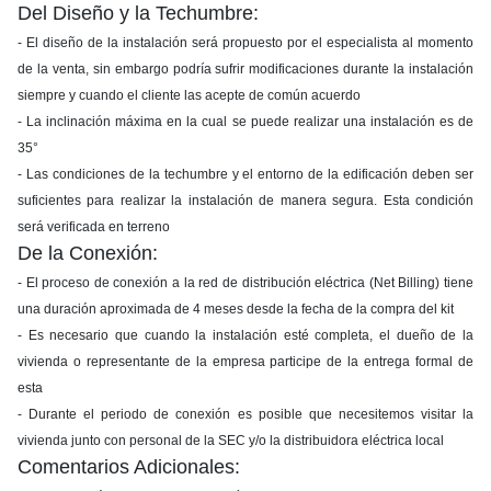
Del Diseño y la Techumbre:
- El diseño de la instalación será propuesto por el especialista al momento
de la venta, sin embargo podría sufrir modificaciones durante la instalación
siempre y cuando el cliente las acepte de común acuerdo
- La inclinación máxima en la cual se puede realizar una instalación es de
35°
- Las condiciones de la techumbre y el entorno de la edificación deben ser
suficientes para realizar la instalación de manera segura. Esta condición
será verificada en terreno
De la Conexión:
- El proceso de conexión a la red de distribución eléctrica (Net Billing) tiene
una duración aproximada de 4 meses desde la fecha de la compra del kit
- Es necesario que cuando la instalación esté completa, el dueño de la
vivienda o representante de la empresa participe de la entrega formal de
esta
- Durante el periodo de conexión es posible que necesitemos visitar la
vivienda junto con personal de la SEC y/o la distribuidora eléctrica local
Comentarios Adicionales: