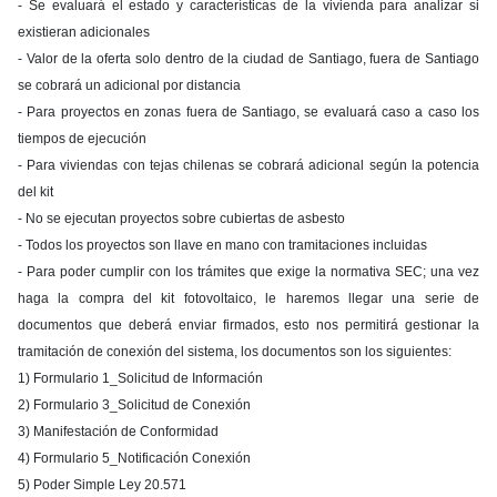
- Se evaluará el estado y características de la vivienda para analizar si
existieran adicionales
- Valor de la oferta solo dentro de la ciudad de Santiago, fuera de Santiago
se cobrará un adicional por distancia
- Para proyectos en zonas fuera de Santiago, se evaluará caso a caso los
tiempos de ejecución
- Para viviendas con tejas chilenas se cobrará adicional según la potencia
del kit
- No se ejecutan proyectos sobre cubiertas de asbesto
- Todos los proyectos son llave en mano con tramitaciones incluidas
- Para poder cumplir con los trámites que exige la normativa SEC; una vez
haga la compra del kit fotovoltaico, le haremos llegar una serie de
documentos que deberá enviar firmados, esto nos permitirá gestionar la
tramitación de conexión del sistema, los documentos son los siguientes:
1) Formulario 1_Solicitud de Información
2) Formulario 3_Solicitud de Conexión
3) Manifestación de Conformidad
4) Formulario 5_Notificación Conexión
5) Poder Simple Ley 20.571