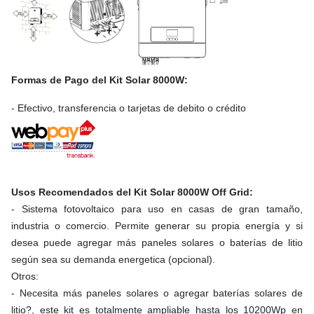
Formas de Pago del Kit Solar 8000W:
- Efectivo, transferencia o tarjetas de debito o crédito
Usos Recomendados del Kit Solar 8000W Off Grid:
- Sistema fotovoltaico para uso en casas de gran tamaño,
industria o comercio. Permite generar su propia energía y si
desea puede agregar más paneles solares o baterías de litio
según sea su demanda energetica (opcional).
Otros:
- Necesita más paneles solares o agregar baterías solares de
litio?, este kit es totalmente ampliable hasta los 10200Wp en