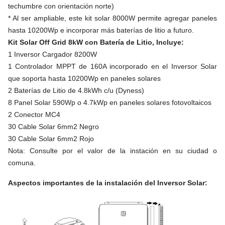
techumbre con orientación norte)
* Al ser ampliable, este kit solar 8000W permite agregar paneles
hasta 10200Wp e incorporar más baterías de litio a futuro.
Kit Solar Off Grid 8kW con Batería de Litio, Incluye:
1 Inversor Cargador 8200W
1 Controlador MPPT de 160A incorporado en el Inversor Solar
que soporta hasta 10200Wp en paneles solares
2 Baterías de Litio de 4.8kWh c/u (Dyness)
8 Panel Solar 590Wp o 4.7kWp en paneles solares fotovoltaicos
2 Conector MC4
30 Cable Solar 6mm2 Negro
30 Cable Solar 6mm2 Rojo
Nota: Consulte por el valor de la instación en su ciudad o
comuna.
Aspectos importantes de la instalación del Inversor Solar: