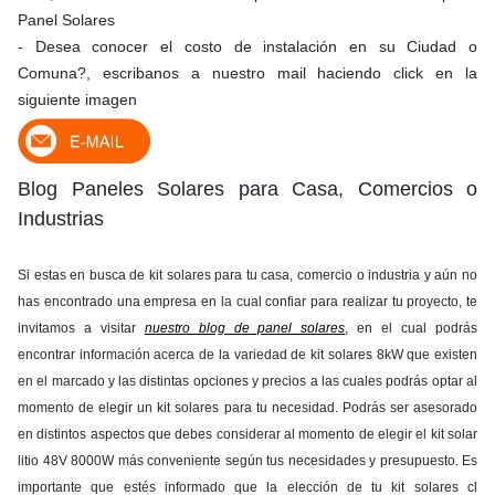
Panel Solares
- Desea conocer el costo de instalación en su Ciudad o
Comuna?, escribanos a nuestro mail haciendo click en la
siguiente imagen
Blog Paneles Solares para Casa, Comercios o
Industrias
Si estas en busca de kit solares para tu casa, comercio o industria y aún no
has encontrado una empresa en la cual confiar para realizar tu proyecto, te
invitamos a visitar
nuestro blog de panel solares
, en el cual podrás
encontrar información acerca de la variedad de kit solares 8kW que existen
en el marcado y las distintas opciones y precios a las cuales podrás optar al
momento de elegir un kit solares para tu necesidad. Podrás ser asesorado
en distintos aspectos que debes considerar al momento de elegir el kit solar
litio 48V 8000W más conveniente según tus necesidades y presupuesto. Es
importante que estés informado que la elección de tu kit solares cl