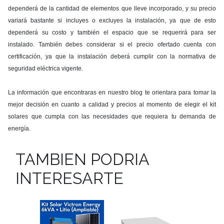
dependerá de la cantidad de elementos que lleve incorporado, y su precio
variará bastante si incluyes o excluyes la instalación, ya que de esto
dependerá su costo y también el espacio que se requerirá para ser
instalado. También debes considerar si el precio ofertado cuenta con
certificación, ya que la instalación deberá cumplir con la normativa de
seguridad eléctrica vigente.
La información que encontraras en nuestro blog te orientara para tomar la
mejor decisión en cuanto a calidad y precios al momento de elegir el kit
solares que cumpla con las necesidades que requiera tu demanda de
energía.
TAMBIEN PODRIA
INTERESARTE