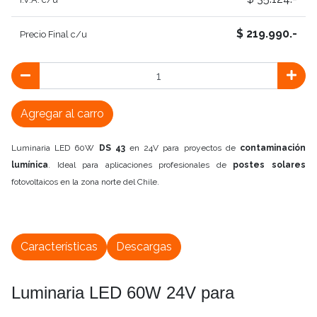
$ 219.990.-
Precio Final c/u
Agregar al carro
Luminaria LED 60W
DS 43
en 24V para proyectos de
contaminación
lumínica
. Ideal para aplicaciones profesionales de
postes solares
fotovoltaicos en la zona norte del Chile.
Características
Descargas
Luminaria LED 60W 24V para