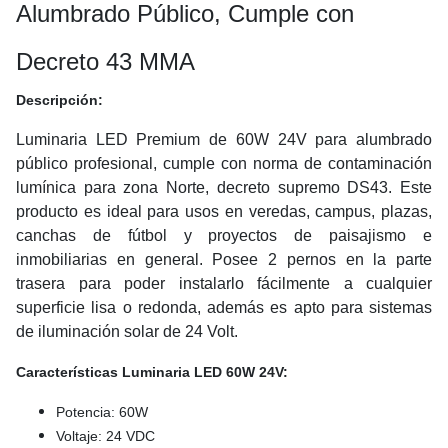
Alumbrado Público, Cumple con
Decreto 43 MMA
Descripción:
Luminaria LED Premium de 60W 24V para alumbrado
público profesional, cumple con norma de contaminación
lumínica para zona Norte, decreto supremo DS43. Este
producto es ideal para usos en veredas, campus, plazas,
canchas de fútbol y proyectos de paisajismo e
inmobiliarias en general. Posee 2 pernos en la parte
trasera para poder instalarlo fácilmente a cualquier
superficie lisa o redonda, además es apto para sistemas
de iluminación solar de 24 Volt.
Características Luminaria LED 60W 24V:
Potencia: 60W
Voltaje: 24 VDC