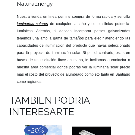
NaturaEnergy
Nuestra tienda en linea permite compra de forma rápida y sencilla
luminarias solares
de cualquier tamaño y con distintas potencia
lumínicas. Además, si deseas incorporar postes galvanizados
tenemos una amplia gama de tamaños para elegir atendiendo las
capacidades de iluminación del producto que hayas seleccionado
para tú proyecto de iluminación solar. Si por el contrario, estas en
busca de una solución llave en mano, te invitamos a contactar a
nuestra área comercial donde podrás ver la luminaria solar precio
más el costo del proyecto de alumbrado completo tanto en Santiago
como regiones.
TAMBIEN PODRIA
INTERESARTE
-20%