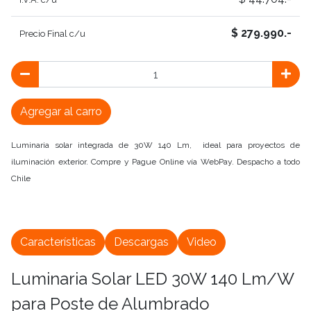
$ 279.990.-
Precio Final c/u
Agregar al carro
Luminaria solar integrada de 30W 140 Lm, ideal para proyectos de
iluminación exterior. Compre y Pague Online vía WebPay. Despacho a todo
Chile
Características
Descargas
Video
Luminaria Solar LED 30W 140 Lm/W
para Poste de Alumbrado