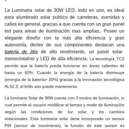
La Luminaria solar de 30W LED, todo en uno, es ideal
para alumbrado solar publico de carreteras, avenidas y
calles en general, gracias a que cuenta con un gran panel
led para areas de iluminación mas amplias.. Posee un
elegante diseño con la más alta eficiencia y gran
autonomía, dentro de sus componentes destacan una
batería de litio
de alto rendimiento, un panel solar
monocristalino y LED de alta eficiencia.
La tecnología TCS
permite que la batería pueda funcionar en áreas calientes de
hasta un 60%. Cuando la energía de la batería disminuye
(energía de la batería> 30%) gracias a la Innovación tecnológica
ALS2.3, el brillo aún puede mantenerse.
La luminaria Solar de 30W cuenta con 3 modos de iluminación, lo
cual permite al usuario modificar el tiempo y modo de iluminación
según las condiciones de luz solar y los cambios
estacionales. Esta luminaria solar tiene incorporado un sensor
PIR (sensor de movimiento), la función de este sensor es