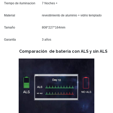
Tiempo de iluminacion
7 Noches +
Material
revestimiento de aluminio + vidrio templado
Tamaño
808*227*164mm
Garantía
3 años
Comparación
de bateria con ALS y sin ALS