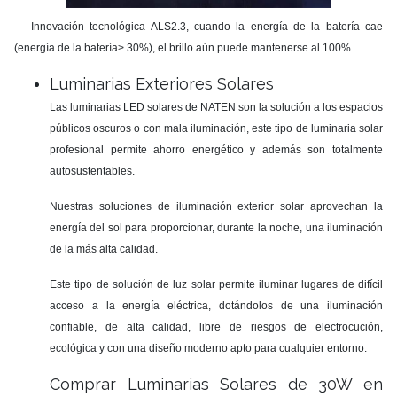
Innovación tecnológica ALS2.3, cuando la energía de la batería cae
(energía de la batería> 30%), el brillo aún puede mantenerse al 100%.
Luminarias Exteriores Solares
Las luminarias LED solares de NATEN son la solución a los espacios
públicos oscuros o con mala iluminación, este tipo de luminaria solar
profesional permite ahorro energético y además son totalmente
autosustentables.
Nuestras soluciones de iluminación exterior solar aprovechan la
energía del sol para proporcionar, durante la noche, una iluminación
de la más alta calidad.
Este tipo de solución de luz solar permite iluminar lugares de difícil
acceso a la energía eléctrica, dotándolos de una iluminación
confiable, de alta calidad, libre de riesgos de electrocución,
ecológica y con una diseño moderno apto para cualquier entorno.
Comprar Luminarias Solares de 30W en