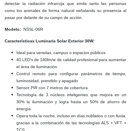
detectar la radiación infrarroja que emite tanto las personas
como los animales de forma natural señalando su presencia al
pasar por delante de su campo de acción.
Modelo:
NSSL-06R
Características Luminaria Solar Exterior 30W:
Ideal para veredas, campus o espacios públicos
40 LED's de 140lm/w de calidad profesional para aumentar
el área de iluminación
Control remoto para configurar parámetros de tiempo,
luminosidad, prendido y apagado
Sensor PIR con 7 metros de cobertura
Tecnología de 3 núcleos inteligentes que mejora en un
30% la iluminación y logra hasta un 50% de ahorro de
energía
Opera toda la noche, incluso en días nublados o con lluvia,
gracias a la combinación de las tecnologías ALS + VFT +
TCS