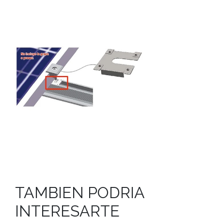
TAMBIEN PODRIA
INTERESARTE