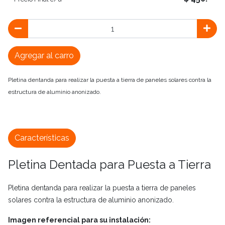
Agregar al carro
Pletina dentanda para realizar la puesta a tierra de paneles solares contra la
estructura de aluminio anonizado.
Características
Pletina Dentada para Puesta a Tierra
Pletina dentanda para realizar la puesta a tierra de paneles
solares contra la estructura de aluminio anonizado.
Imagen referencial para su instalación: