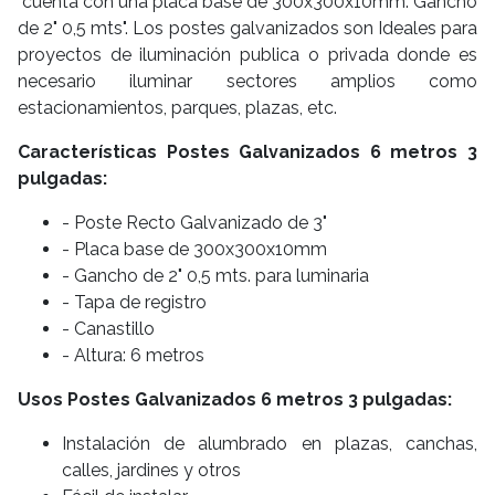
cuenta con una placa base de 300x300x10mm. Gancho
de 2" 0,5 mts". Los postes galvanizados son Ideales para
proyectos de iluminación publica o privada donde es
necesario iluminar sectores amplios como
estacionamientos, parques, plazas, etc.
Características Postes Galvanizados 6 metros 3
pulgadas:
- Poste Recto Galvanizado de 3"
- Placa base de 300x300x10mm
- Gancho de 2" 0,5 mts. para luminaria
- Tapa de registro
- Canastillo
- Altura: 6 metros
Usos Postes Galvanizados 6 metros 3 pulgadas:
Instalación de alumbrado en plazas, canchas,
calles, jardines y otros