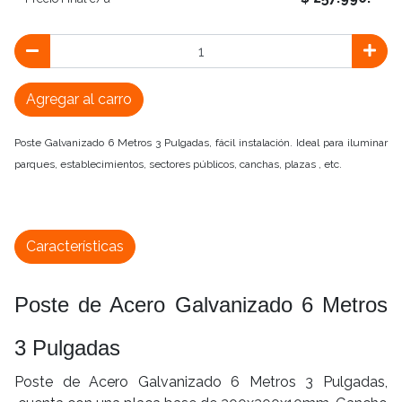
Agregar al carro
Poste Galvanizado 6 Metros 3 Pulgadas, fácil instalación. Ideal para iluminar
parques, establecimientos, sectores públicos, canchas, plazas , etc.
Características
Poste de Acero Galvanizado 6 Metros
3 Pulgadas
Poste de Acero Galvanizado 6 Metros 3 Pulgadas,