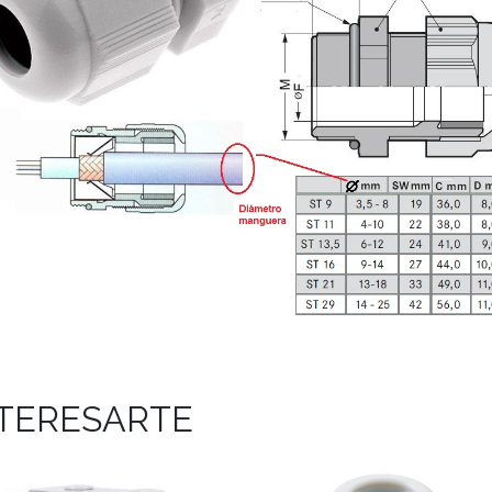
NTERESARTE