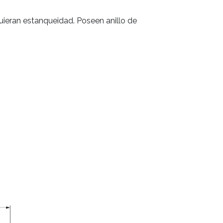
uieran estanqueidad. Poseen anillo de