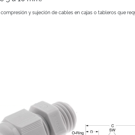
 compresión y sujeción de cables en cajas o tableros que req