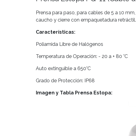
Prensa para paso, para cables de 5 a 10 mm,
caucho y cierre con empaquetadura retráctil.
Características
:
Poliamida Libre de Halógenos
Temperatura de Operación: - 20 a + 80 °C
Auto extinguible a 650°C
Grado de Protección: IP68
Imagen y Tabla Prensa Estopa: