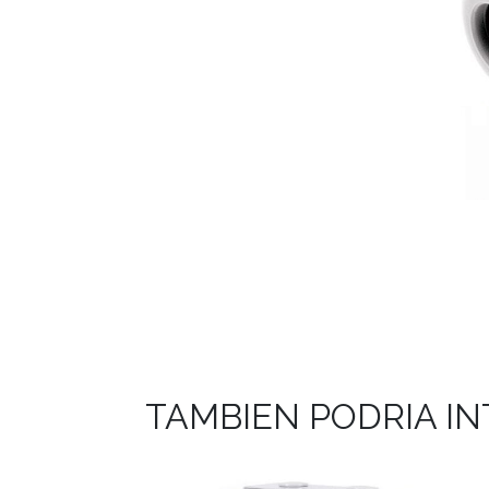
TAMBIEN PODRIA I