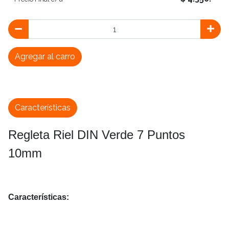
Agregar al carro
Características
Regleta Riel DIN Verde 7 Puntos
10mm
Características: