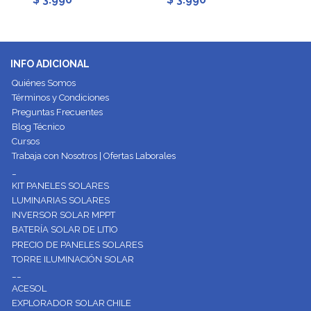
INFO ADICIONAL
Quiénes Somos
Términos y Condiciones
Preguntas Frecuentes
Blog Técnico
Cursos
Trabaja con Nosotros | Ofertas Laborales
_
KIT PANELES SOLARES
LUMINARIAS SOLARES
INVERSOR SOLAR MPPT
BATERÍA SOLAR DE LITIO
PRECIO DE PANELES SOLARES
TORRE ILUMINACIÓN SOLAR
__
ACESOL
EXPLORADOR SOLAR CHILE