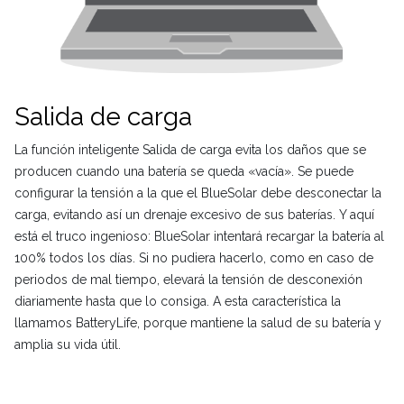
Salida de carga
La función inteligente Salida de carga evita los daños que se
producen cuando una batería se queda «vacía». Se puede
configurar la tensión a la que el BlueSolar debe desconectar la
carga, evitando así un drenaje excesivo de sus baterías. Y aquí
está el truco ingenioso: BlueSolar intentará recargar la batería al
100% todos los días. Si no pudiera hacerlo, como en caso de
periodos de mal tiempo, elevará la tensión de desconexión
diariamente hasta que lo consiga. A esta característica la
llamamos BatteryLife, porque mantiene la salud de su batería y
amplia su vida útil.