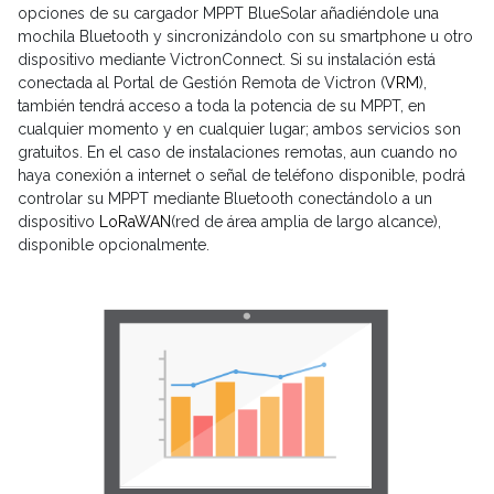
opciones de su cargador MPPT BlueSolar añadiéndole una
mochila Bluetooth y sincronizándolo con su smartphone u otro
dispositivo mediante VictronConnect. Si su instalación está
conectada al Portal de Gestión Remota de Victron (
VRM
),
también tendrá acceso a toda la potencia de su MPPT, en
cualquier momento y en cualquier lugar; ambos servicios son
gratuitos. En el caso de instalaciones remotas, aun cuando no
haya conexión a internet o señal de teléfono disponible, podrá
controlar su MPPT mediante Bluetooth conectándolo a un
dispositivo
LoRaWAN
(red de área amplia de largo alcance),
disponible opcionalmente.