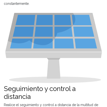
constantemente.
Seguimiento y control a
distancia
Realice el seguimiento y control a distancia de la multitud de