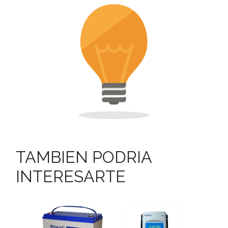
TAMBIEN PODRIA
INTERESARTE