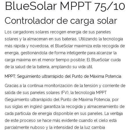
BlueSolar MPPT 75/10
Controlador de carga solar
Los cargadores solares recogen energía de sus paneles
solares y la almacenan en sus baterías. Utilizando la tecnología
más rápida y novedosa, el BlueSolar maximiza esta recogida de
energía, gestionándola de forma inteligente para alcanzar la
carga máxima en el menor tiempo posible. El BlueSolar cuida
de la salud de la batería, ampliando su vida útil.
MPPT: Seguimiento ultrarrápido del Punto de Máxima Potencia
Gracias a la continua monitorización de la tensión y corriente de
salida de sus paneles solares (FV), la tecnología MPPT
(Seguimiento ultrarrápido del Punto de Máxima Potencia, por
sus siglas en inglés) garantiza la recogida y almacenamiento de
cada partícula de energía disponible en sus paneles. La ventaja
de este proceso se hace más evidente cuando el cielo está
parcialmente nuboso y la intensidad de la luz cambia