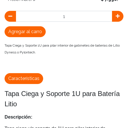
Agregar al carro
Tapa Ciega y Soporte 1U para pilar interior de gabinetes de baterías de Litio
Dyness o Pylontech.
Características
Tapa Ciega y Soporte 1U para Batería
Litio
Descripción: