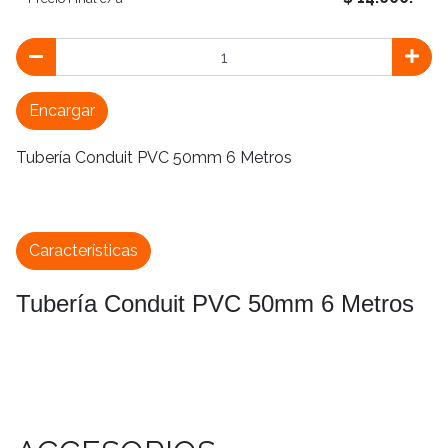
Encargar
Tubería Conduit PVC 50mm 6 Metros
Características
Tubería Conduit PVC 50mm 6 Metros