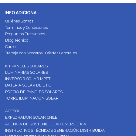
INFO ADICIONAL
Quiénes Somos
Términos y Condiciones
Preguntas Frecuentes
Blog Técnico
Cursos
Trabaja con Nosotros | Ofertas Laborales
_
KIT PANELES SOLARES
LUMINARIAS SOLARES
INVERSOR SOLAR MPPT
BATERÍA SOLAR DE LITIO
PRECIO DE PANELES SOLARES
TORRE ILUMINACIÓN SOLAR
__
ACESOL
EXPLORADOR SOLAR CHILE
AGENCIA DE SOSTENIBILIDAD ENERGETICA
INSTRUCTIVOS TÉCNICOS GENERACIÓN DISTRIBUIDA