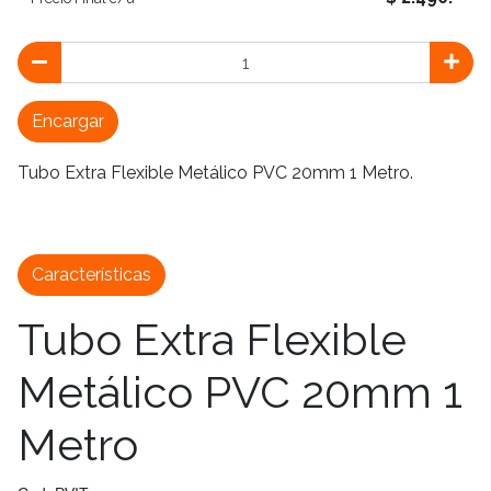
Encargar
Tubo Extra Flexible Metálico PVC 20mm 1 Metro.
Características
Tubo Extra Flexible
Metálico PVC 20mm 1
Metro