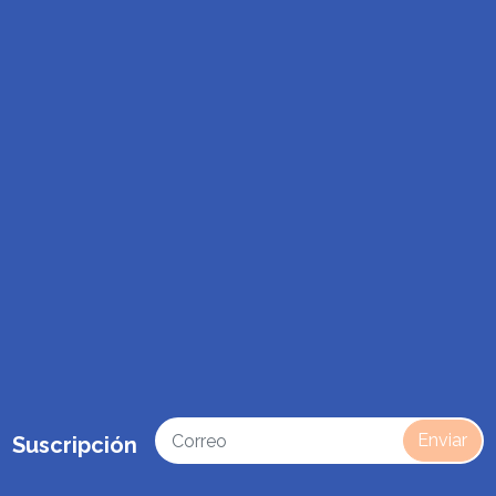
Enviar
Suscripción