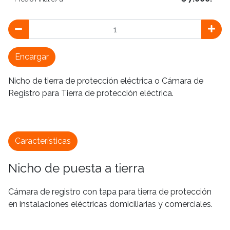
Encargar
Nicho de tierra de protección eléctrica o Cámara de
Registro para Tierra de protección eléctrica.
Características
Nicho de puesta a tierra
Cámara de registro con tapa para tierra de protección
en instalaciones eléctricas domiciliarias y comerciales.