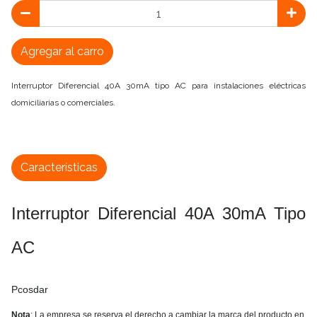
Agregar al carro
Interruptor Diferencial 40A 30mA tipo AC para instalaciones eléctricas
domiciliarias o comerciales.
Características
Interruptor Diferencial 40A 30mA Tipo
AC
Pcosdar
Nota
: La empresa se reserva el derecho a cambiar la marca del producto en