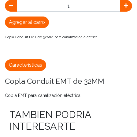
Agregar al carro
Copla Conduit EMT de 32MM para canalización eléctrica.
Características
Copla Conduit EMT de 32MM
Copla EMT para canalización eléctrica.
TAMBIEN PODRIA
INTERESARTE