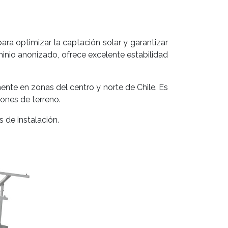
ara optimizar la captación solar y garantizar
minio anonizado, ofrece excelente estabilidad
ente en zonas del centro y norte de Chile. Es
ones de terreno.
s de instalación.