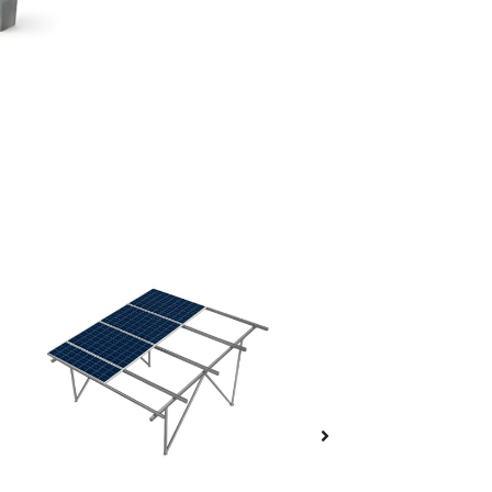
Consultar stock