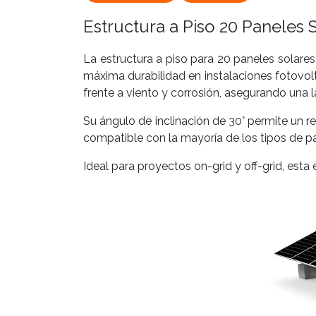
Estructura a Piso 20 Paneles 
La estructura a piso para 20 paneles solares
máxima durabilidad en instalaciones fotovolt
frente a viento y corrosión, asegurando una la
Su ángulo de inclinación de 30° permite un r
compatible con la mayoría de los tipos de pa
Ideal para proyectos on-grid y off-grid, esta