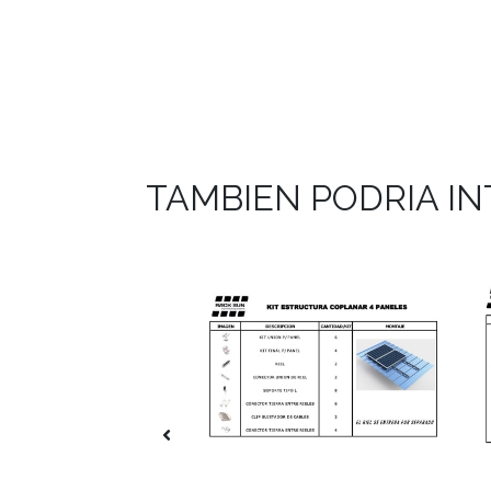
TAMBIEN PODRIA I