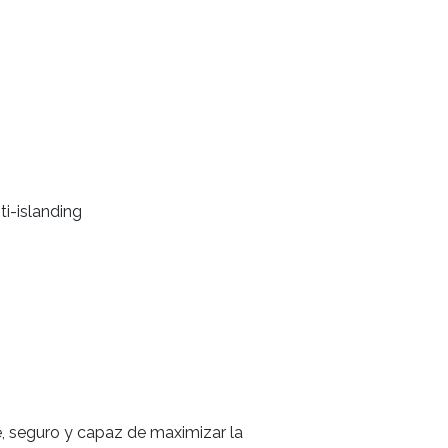
ti-islanding
, seguro y capaz de maximizar la