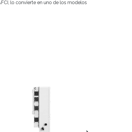
AFCI, lo convierte en uno de los modelos