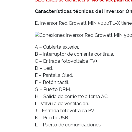
Características técnicas del Inversor O
El Inversor Red Growatt MIN 5000TL-X tiene l
A – Cubierta exterior.
B – Interruptor de corriente continua.
C – Entrada fotovoltaica PV+.
D – Led.
E – Pantalla Oled.
F – Botón táctil.
G – Puerto DRM.
H – Salida de corriente alterna AC.
I – Válvula de ventilación.
J – Entrada fotovoltaica PV-.
K – Puerto USB.
L – Puerto de comunicaciones.