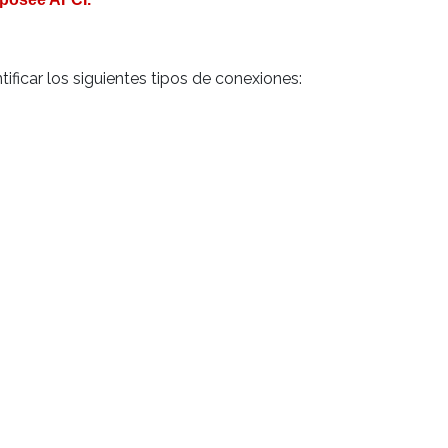
ificar los siguientes tipos de conexiones: