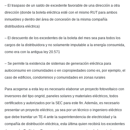
– El traspaso de un saldo de excedente favorable de una dirección a otra
dirección (donde la boleta eléctrica esté con el mismo RUT para ambos
inmuebles y dentro del área de concesión de la misma compañía
distribuidora eléctrica)
– El descuento de los excedentes de la boleta del mes sea para todos los
cargos de la distribuidora y no solamente imputable a la energía consumida,
como era con la antigua ley 20.571
– Se permite la existencia de sistemas de generación eléctrica para
autoconsumo en comunidades o en copropiedades como es, por ejemplo, el
caso de edificios, condominios y comunidades en zonas rurales
Para acogerse a esta ley es necesario elaborar un proyecto fotovoltaico con
inversores del tipo ongrid, paneles solares y materiales eléctricos, todos
certificados y autorizados por la SEC para este fin. Además, es necesario
presentar un proyecto eléctrico, ya sea por un técnico o ingeniero eléctrico
que debe tramitar un TE-4 ante la superintendencia de electricidad y la
compañía de distribución eléctrica, esta última quien recibirá los excedentes