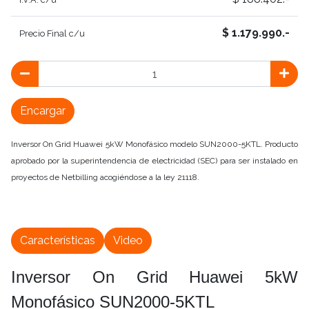
$ 1.179.990.-
Precio Final c/u
Encargar
Inversor On Grid Huawei 5kW Monofásico modelo SUN2000-5KTL. Producto
aprobado por la superintendencia de electricidad (SEC) para ser instalado en
proyectos de Netbilling acogiéndose a la ley 21118.
Características
Video
Inversor On Grid Huawei 5kW
Monofásico SUN2000-5KTL