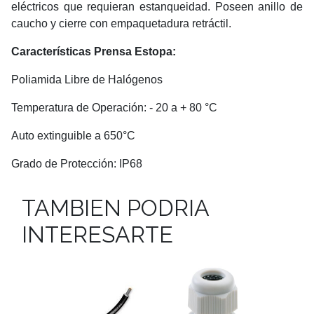
eléctricos que requieran estanqueidad. Poseen anillo de
caucho y cierre con empaquetadura retráctil.
Características Prensa Estopa:
Poliamida Libre de Halógenos
Temperatura de Operación: - 20 a + 80 °C
Auto extinguible a 650°C
Grado de Protección: IP68
TAMBIEN PODRIA
INTERESARTE