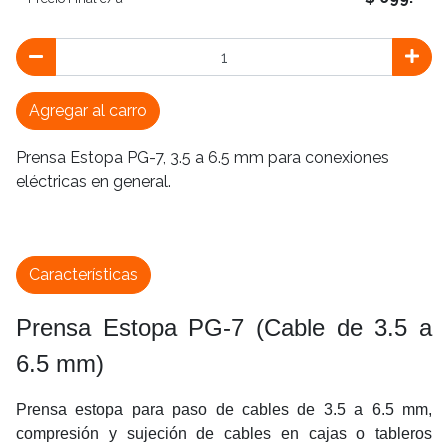
Agregar al carro
Prensa Estopa PG-7, 3.5 a 6.5 mm para conexiones
eléctricas en general.
Características
Prensa Estopa PG-7 (Cable de 3.5 a
6.5 mm)
Prensa estopa para paso de cables de 3.5 a 6.5 mm,
compresión y sujeción de cables en cajas o tableros