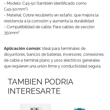
- Modelo: C45‑50 (también identificado como
C45‑50 mm²)
- Material: Cobre recubierto en estaño, que mejora la
resistencia a la corrosión y aumenta la durabilidad
- Compatibilidad de cable: Para cables de sección
350mm²
Aplicación común:
Ideal para terminales de
disyuntores, bancos de baterías, inversores, conexiones
de cable a terminal plano y usos eléctricos generales
que requieren una unión firme y conductividad segura.
TAMBIEN PODRIA
INTERESARTE