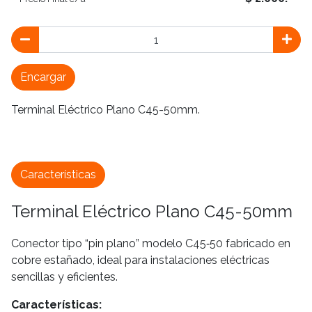
Encargar
Terminal Eléctrico Plano C45-50mm.
Características
Terminal Eléctrico Plano C45-50mm
Conector tipo “pin plano” modelo C45‑50 fabricado en
cobre estañado, ideal para instalaciones eléctricas
sencillas y eficientes.
Características: